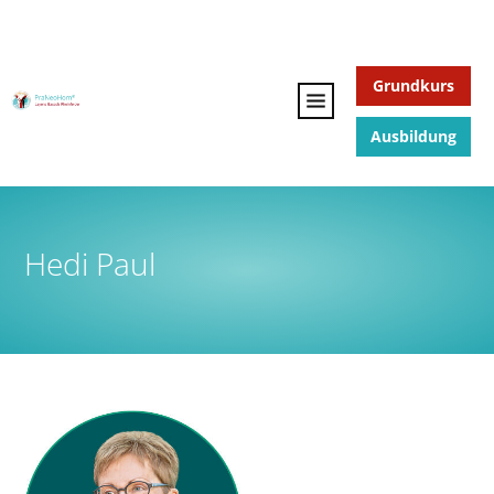
Grundkurs
Ausbildung
Hedi Paul