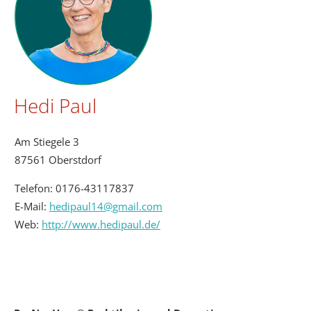
Hedi Paul
Am Stiegele 3
87561 Oberstdorf
Telefon:
0176-43117837
E-Mail:
hedipaul14@gmail.com
Web:
http://www.hedipaul.de/