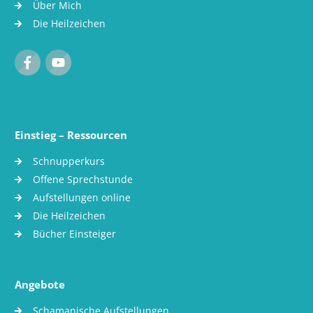
Über Mich
Die Heilzeichen
Einstieg – Ressourcen
Schnupperkurs
Offene Sprechstunde
Aufstellungen online
Die Heilzeichen
Bücher Einsteiger
Angebote
Schamanische Aufstellungen