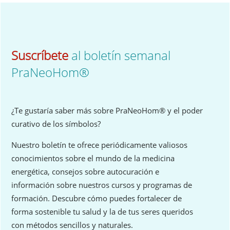
Suscríbete
al boletín semanal
PraNeoHom
®
¿Te gustaría saber más sobre PraNeoHom® y el poder
curativo de los símbolos?
Nuestro boletín te ofrece periódicamente valiosos
conocimientos sobre el mundo de la medicina
energética, consejos sobre autocuración e
información sobre nuestros cursos y programas de
formación. Descubre cómo puedes fortalecer de
forma sostenible tu salud y la de tus seres queridos
con métodos sencillos y naturales.