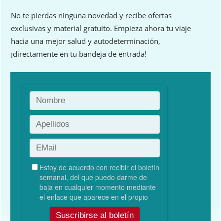
No te pierdas ninguna novedad y recibe ofertas
exclusivas y material gratuito. Empieza ahora tu viaje
hacia una mejor salud y autodeterminación,
¡directamente en tu bandeja de entrada!