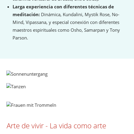
Larga experiencia con diferentes técnicas de
meditación:
Dinámica, Kundalini, Mystik Rose, No-
Mind, Vipassana, y especial conexión con diferentes
maestros espirituales como Osho, Samarpan y Tony
Parson.
Arte de vivir - La vida como arte