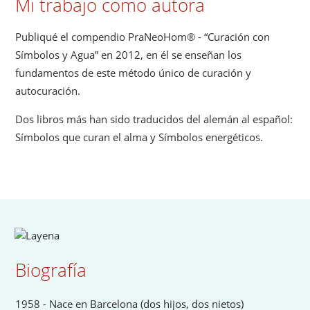
Mi trabajo como autora
Publiqué el compendio PraNeoHom® - “Curación con
Símbolos y Agua” en 2012, en él se enseñan los
fundamentos de este método único de curación y
autocuración.
Dos libros más han sido traducidos del alemán al español:
Símbolos que curan el alma y Símbolos energéticos.
Biografía
1958 - Nace en Barcelona (dos hijos, dos nietos)