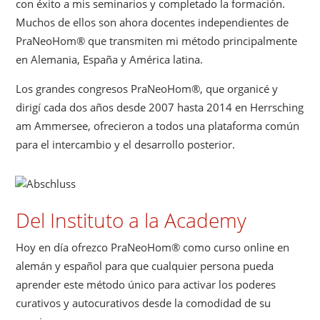
con éxito a mis seminarios y completado la formación.
Muchos de ellos son ahora docentes independientes de
PraNeoHom® que transmiten mi método principalmente
en Alemania, España y América latina.
Los grandes congresos PraNeoHom®, que organicé y
dirigí cada dos años desde 2007 hasta 2014 en Herrsching
am Ammersee, ofrecieron a todos una plataforma común
para el intercambio y el desarrollo posterior.
Del Instituto a la Academy
Hoy en día ofrezco PraNeoHom® como curso online en
alemán y español para que cualquier persona pueda
aprender este método único para activar los poderes
curativos y autocurativos desde la comodidad de su