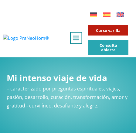
Curso varilla
Consulta
abierta
Mi intenso viaje de vida
– caracterizado por preguntas espirituales, viajes,
pasión, desarrollo, curación, transformación, amor y
gratitud - curvilíneo, desafiante y alegre.