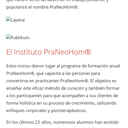
popularicé el nombre PraNeoHom®.
El Instituto PraNeoHom®
Estos inicios dieron lugar al programa de formación anual
PraNeoHom®, que capacita a las personas para
convertirse en practicantes PraNeoHom®. El objetivo es
enseñar este eficaz método de curación y también formar
a los participantes para que acompañen a sus clientes de
forma holística en su proceso de crecimiento, utilizando
enfoques corporales y psicoterapéuticos.
En los últimos 25 años, numerosos alumnos han asistido