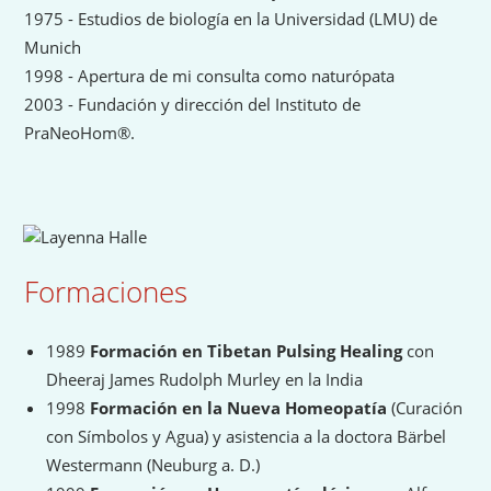
1975 - Estudios de biología en la Universidad (LMU) de
Munich
1998 - Apertura de mi consulta como naturópata
2003 - Fundación y dirección del Instituto de
PraNeoHom®.
Formaciones
1989
Formación en Tibetan Pulsing Healing
con
Dheeraj James Rudolph Murley en la India
1998
Formación en la Nueva Homeopatía
(Curación
con Símbolos y Agua) y asistencia a la doctora Bärbel
Westermann (Neuburg a. D.)