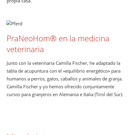
propia casa.
PraNeoHom® en la medicina
veterinaria
Junto con la veterinaria Camilla Fischer, he adaptado la
tabla de acupuntura con el «equilibrio energético» para
humanos a perros, gatos, caballos y animales de granja.
Camilla Fischer y yo hemos ofrecido conjuntamente
cursos para granjeros en Alemania e Italia (Tirol del Sur).