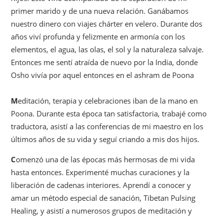
primer marido y de una nueva relación. Ganábamos
nuestro dinero con viajes chárter en velero. Durante dos
años viví profunda y felizmente en armonía con los
elementos, el agua, las olas, el sol y la naturaleza salvaje.
Entonces me sentí atraída de nuevo por la India, donde
Osho vivía por aquel entonces en el ashram de Poona
M
editación, terapia y celebraciones iban de la mano en
Poona. Durante esta época tan satisfactoria, trabajé como
traductora, asistí a las conferencias de mi maestro en los
últimos años de su vida y seguí criando a mis dos hijos.
C
omenzó una de las épocas más hermosas de mi vida
hasta entonces. Experimenté muchas curaciones y la
liberación de cadenas interiores. Aprendí a conocer y
amar un método especial de sanación, Tibetan Pulsing
Healing, y asistí a numerosos grupos de meditación y