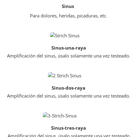
Sinus
Para dolores, heridas, picaduras, etc.
Sinus-una-raya
Amplificación del sinus, úsalo solamente una vez testeado.
Sinus-dos-raya
Amplificación del sinus, úsalo solamente una vez testeado.
Sinus-tres-raya
Amplificación del sinus, úsalo solamente una vez testeado