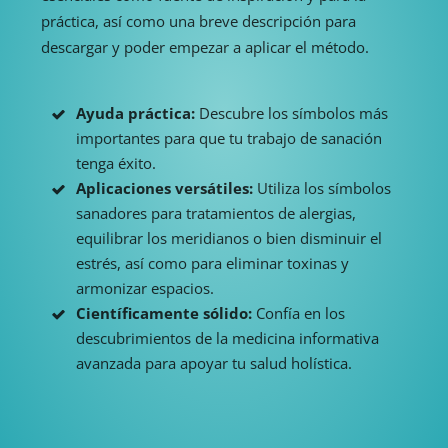
práctica, así como una breve descripción para
descargar y poder empezar a aplicar el método.
Ayuda práctica:
Descubre los símbolos más
importantes para que tu trabajo de sanación
tenga éxito.
Aplicaciones versátiles:
Utiliza los símbolos
sanadores para tratamientos de alergias,
equilibrar los meridianos o bien disminuir el
estrés, así como para eliminar toxinas y
armonizar espacios.
Científicamente sólido:
Confía en los
descubrimientos de la medicina informativa
avanzada para apoyar tu salud holística.