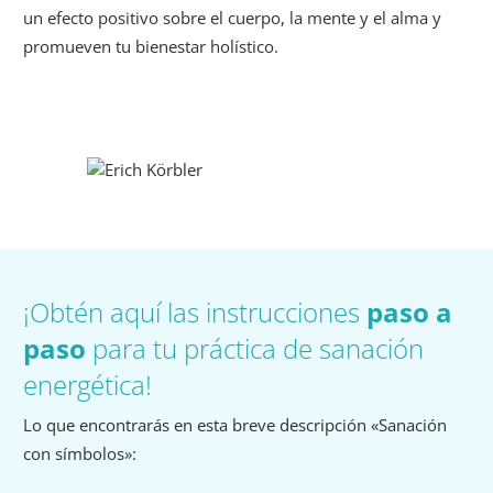
un efecto positivo sobre el cuerpo, la mente y el alma y
promueven tu bienestar holístico.
¡Obtén aquí las instrucciones
paso a
paso
para tu práctica de sanación
energética!
Lo que encontrarás en esta breve descripción «Sanación
con símbolos»: