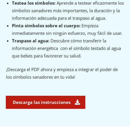
Testea los símbolos:
Aprende a testear eficazmente los
símbolos sanadores más importantes, la duración y la
información adecuada para el traspaso al agua.
Pinta símbolos sobre el cuerpo:
Empieza
inmediatamente sin ningún esfuerzo, muy fácil de usar.
Traspaso al agua:
Descubre cómo transferir la
información energética con el símbolo testado al agua
que bebes para favorecer su salud.
¡Descarga el PDF ahora y empieza a integrar el poder de
los símbolos sanadores en tu vida!
Descarga las instrucciones