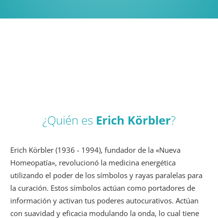
¿Quién es
Erich Körbler
?
Erich Körbler (1936 - 1994), fundador de la «Nueva
Homeopatía», revolucionó la medicina energética
utilizando el poder de los símbolos y rayas paralelas para
la curación. Estos símbolos actúan como portadores de
información y activan tus poderes autocurativos. Actúan
con suavidad y eficacia modulando la onda, lo cual tiene