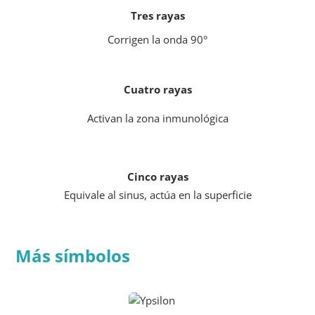
Tres rayas
Corrigen la onda 90°
Cuatro rayas
Activan la zona inmunológica
Cinco rayas
Equivale al sinus, actúa en la superficie
Más símbolos