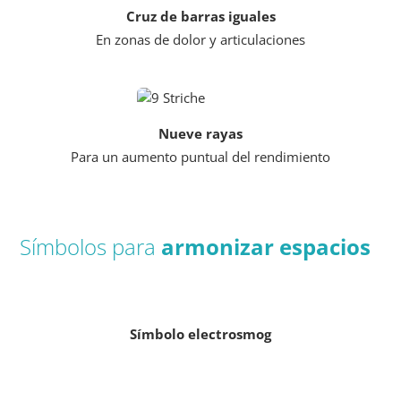
Cruz de barras iguales
En zonas de dolor y articulaciones
Nueve rayas
Para un aumento puntual del rendimiento
Símbolos para
armonizar espacios
Símbolo electrosmog