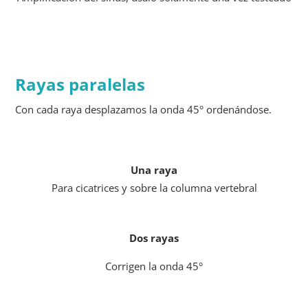
Rayas paralelas
Con cada raya desplazamos la onda 45° ordenándose.
Una raya
Para cicatrices y sobre la columna vertebral
Dos rayas
Corrigen la onda 45°