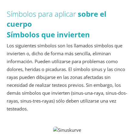
Símbolos para aplicar
sobre el
cuerpo
Símbolos que invierten
Los siguientes símbolos son los llamados símbolos que
invierten o, dicho de forma más sencilla, eliminan
información. Pueden utilizarse para problemas como
dolores, heridas o picaduras. El símbolo sinus y las cinco
rayas pueden dibujarse en las zonas afectadas sin
necesidad de realizar testeos previos. Sin embargo, los
demás símbolos que invierten (sinus-una-raya, sinus-dos-
rayas, sinus-tres-rayas) sólo deben utilizarse una vez
testeados.