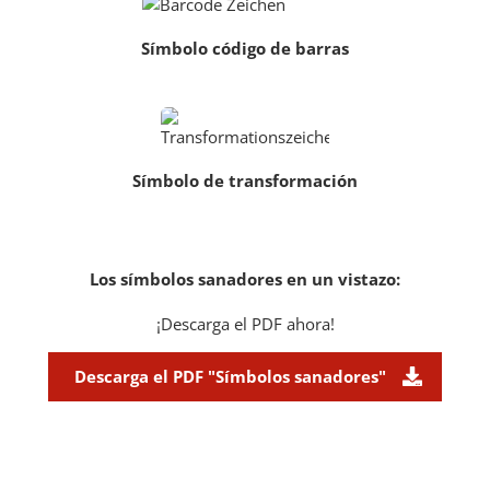
Símbolo código de barras
Símbolo de transformación
Los símbolos sanadores en un vistazo:
¡Descarga el PDF ahora!
Descarga el PDF "Símbolos sanadores"