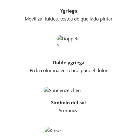
Ygriega
Moviliza fluidos, testea de que lado pintar
Doble ygriega
En la columna vertebral para el dolor
Símbolo del sol
Armoniza