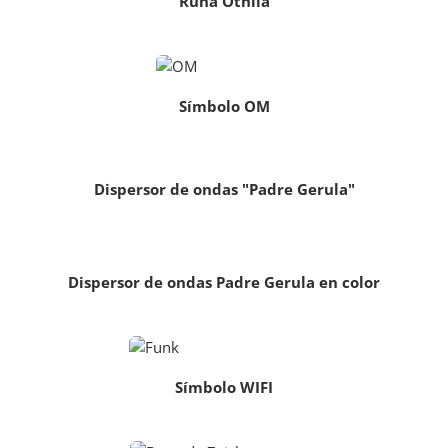
Runa Othila
Símbolo OM
Dispersor de ondas "Padre Gerula"
Dispersor de ondas Padre Gerula en color
Símbolo WIFI