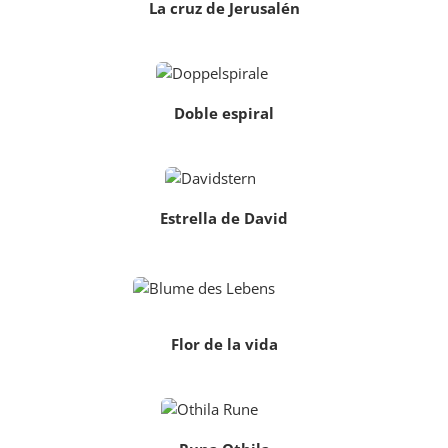
La cruz de Jerusalén
Doble espiral
Estrella de David
Flor de la vida