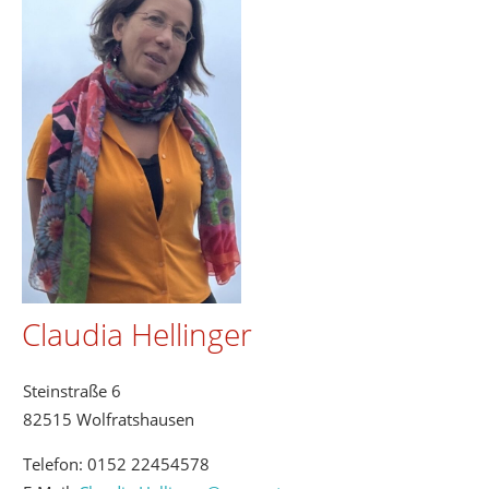
Claudia Hellinger
Steinstraße 6
82515 Wolfratshausen
Telefon:
0152 22454578