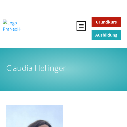
Grundkurs
Ausbildung
Claudia Hellinger