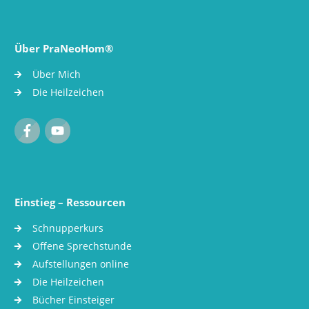
Über PraNeoHom®
Über Mich
Die Heilzeichen
Einstieg – Ressourcen
Schnupperkurs
Offene Sprechstunde
Aufstellungen online
Die Heilzeichen
Bücher Einsteiger