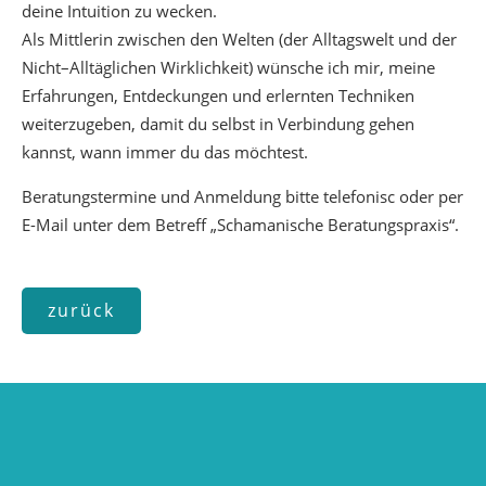
deine Intuition zu wecken.
Als Mittlerin zwischen den Welten (der Alltagswelt und der
Nicht–Alltäglichen Wirklichkeit) wünsche ich mir, meine
Erfahrungen, Entdeckungen und erlernten Techniken
weiterzugeben, damit du selbst in Verbindung gehen
kannst, wann immer du das möchtest.
Beratungstermine und Anmeldung bitte telefonisc oder per
E-Mail unter dem Betreff „Schamanische Beratungspraxis“.
zurück