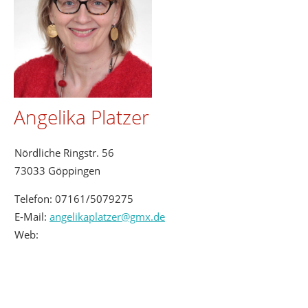
Angelika Platzer
Nördliche Ringstr. 56
73033 Göppingen
Telefon:
07161/5079275
E-Mail:
angelikaplatzer@gmx.de
Web: