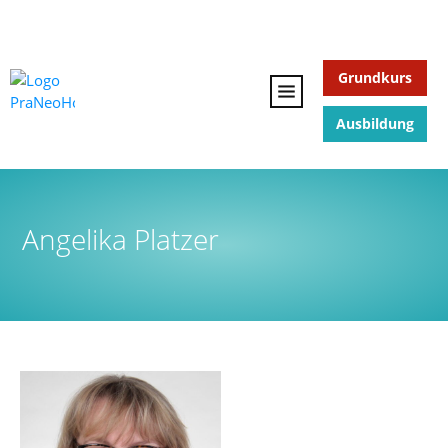
Grundkurs
Ausbildung
Angelika Platzer