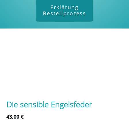
Erklärung
Bestellprozess
Die sensible Engelsfeder
43,00
€