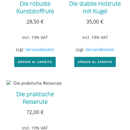
Die robuste
Die stabile Holzrute
Kunststoffrute
mit Kugel
28,50
€
35,00
€
incl. 19% VAT
incl. 19% VAT
zzgl.
Versandkosten
zzgl.
Versandkosten
AÑADIR AL CARRITO
AÑADIR AL CARRITO
Die praktische
Reiserute
72,00
€
incl. 19% VAT