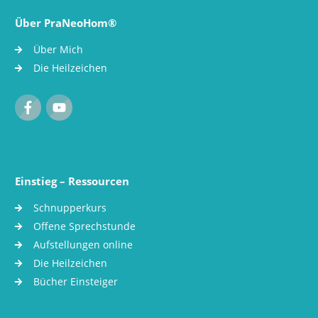
Über PraNeoHom®
Über Mich
Die Heilzeichen
Einstieg – Ressourcen
Schnupperkurs
Offene Sprechstunde
Aufstellungen online
Die Heilzeichen
Bücher Einsteiger