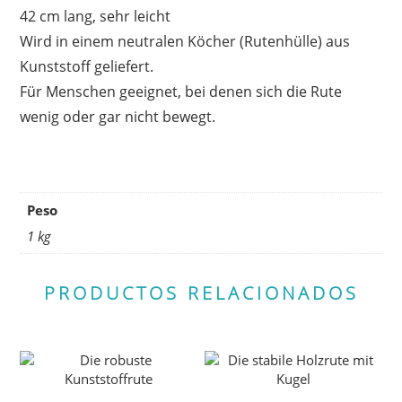
42 cm lang, sehr leicht
Wird in einem neutralen Köcher (Rutenhülle) aus
Kunststoff geliefert.
Für Menschen geeignet, bei denen sich die Rute
wenig oder gar nicht bewegt.
Peso
1 kg
PRODUCTOS RELACIONADOS