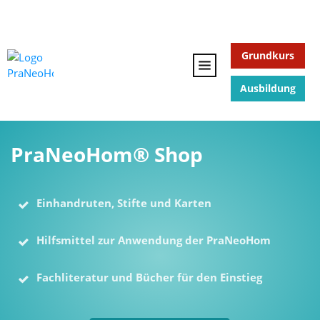
Grundkurs
Ausbildung
PraNeoHom® Shop
Einhandruten, Stifte und Karten
Hilfsmittel zur Anwendung der PraNeoHom
Fachliteratur und Bücher für den Einstieg