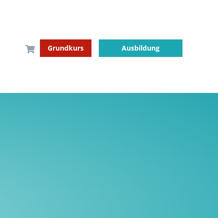
Grundkurs
Ausbildung