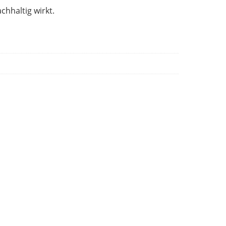
chhaltig wirkt.