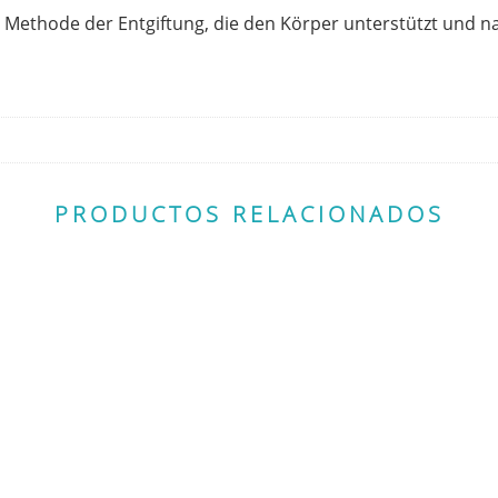
 Methode der Entgiftung, die den Körper unterstützt und na
PRODUCTOS RELACIONADOS