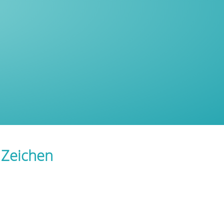
 Zeichen