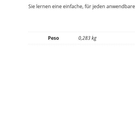
Sie lernen eine einfache, für jeden anwendbare
Peso
0,283 kg