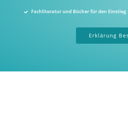
Fachliteratur und Bücher für den Einstieg
Erklärung Be